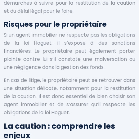
démarches à suivre pour la restitution de la caution
et du délai légal pour le faire.
Risques pour le propriétaire
Si un agent immobilier ne respecte pas les obligations
de la loi Hoguet, il s’expose à des sanctions
financières. Le propriétaire peut également porter
plainte contre lui s’il constate une malversation ou
une négligence dans la gestion des fonds.
En cas de litige, le propriétaire peut se retrouver dans
une situation délicate, notamment pour la restitution
de la caution. Il est donc essentiel de bien choisir son
agent immobilier et de s’assurer qu’il respecte les
obligations de la loi Hoguet.
La caution : comprendre les
enjeux