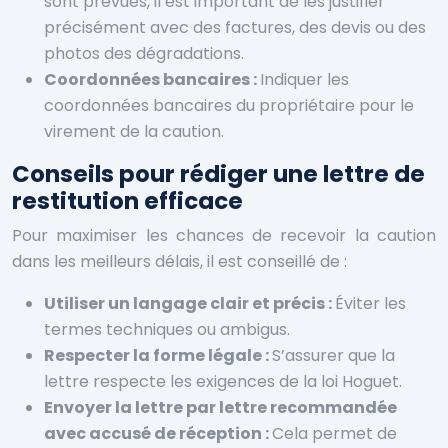
sont prévues, il est important de les justifier
précisément avec des factures, des devis ou des
photos des dégradations.
Coordonnées bancaires :
Indiquer les
coordonnées bancaires du propriétaire pour le
virement de la caution.
Conseils pour rédiger une lettre de
restitution efficace
Pour maximiser les chances de recevoir la caution
dans les meilleurs délais, il est conseillé de :
Utiliser un langage clair et précis :
Éviter les
termes techniques ou ambigus.
Respecter la forme légale :
S’assurer que la
lettre respecte les exigences de la loi Hoguet.
Envoyer la lettre par lettre recommandée
avec accusé de réception :
Cela permet de