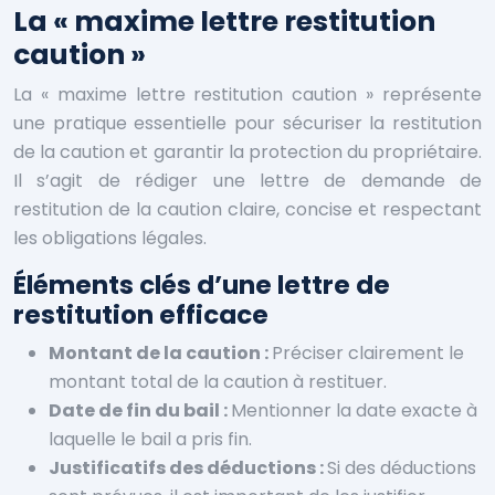
La « maxime lettre restitution
caution »
La « maxime lettre restitution caution » représente
une pratique essentielle pour sécuriser la restitution
de la caution et garantir la protection du propriétaire.
Il s’agit de rédiger une lettre de demande de
restitution de la caution claire, concise et respectant
les obligations légales.
Éléments clés d’une lettre de
restitution efficace
Montant de la caution :
Préciser clairement le
montant total de la caution à restituer.
Date de fin du bail :
Mentionner la date exacte à
laquelle le bail a pris fin.
Justificatifs des déductions :
Si des déductions