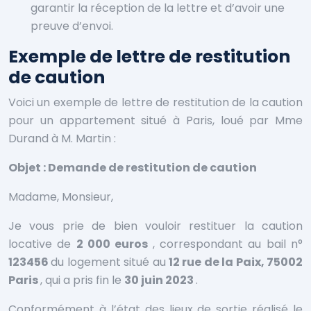
garantir la réception de la lettre et d’avoir une
preuve d’envoi.
Exemple de lettre de restitution
de caution
Voici un exemple de lettre de restitution de la caution
pour un appartement situé à Paris, loué par Mme
Durand à M. Martin :
Objet : Demande de restitution de caution
Madame, Monsieur,
Je vous prie de bien vouloir restituer la caution
locative de
2 000 euros
, correspondant au bail n°
123456
du logement situé au
12 rue de la Paix, 75002
Paris
, qui a pris fin le
30 juin 2023
.
Conformément à l’état des lieux de sortie réalisé le