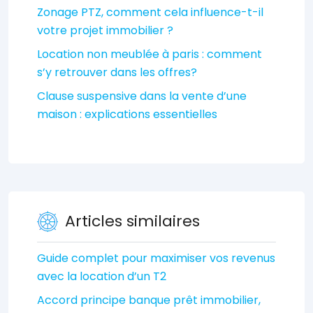
Zonage PTZ, comment cela influence-t-il
votre projet immobilier ?
Location non meublée à paris : comment
s’y retrouver dans les offres?
Clause suspensive dans la vente d’une
maison : explications essentielles
Articles similaires
Guide complet pour maximiser vos revenus
avec la location d’un T2
Accord principe banque prêt immobilier,