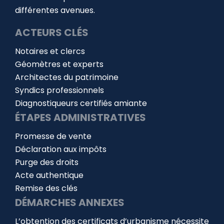
différentes avenues.
ACTEURS CLÉS
Notaires et clercs
Géomètres et experts
Architectes du patrimoine
Syndics professionnels
Diagnostiqueurs certifiés amiante
ÉTAPES ADMINISTRATIVES
Promesse de vente
Déclaration aux impôts
Purge des droits
Acte authentique
Remise des clés
DÉMARCHES ANNEXES
L’obtention des certificats d’urbanisme nécessite