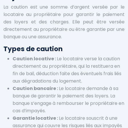
La caution est une somme d’argent versée par le
locataire au propriétaire pour garantir le paiement
des loyers et des charges. Elle peut être versée
directement au propriétaire ou être garantie par une
banque ou une assurance.
Types de caution
Caution locative :
Le locataire verse la caution
directement au propriétaire, qui la restituera en
fin de bail, déduction faite des éventuels frais liés
aux dégradations du logement.
Caution bancaire :
Le locataire demande à sa
banque de garantir le paiement des loyers. La
banque s’engage à rembourser le propriétaire en
cas d’impayés.
Garantie locative :
Le locataire souscrit à une
assurance qui couvre les risques liés aux impayés