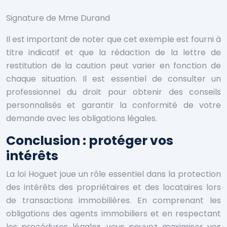
Signature de Mme Durand
Il est important de noter que cet exemple est fourni à
titre indicatif et que la rédaction de la lettre de
restitution de la caution peut varier en fonction de
chaque situation. Il est essentiel de consulter un
professionnel du droit pour obtenir des conseils
personnalisés et garantir la conformité de votre
demande avec les obligations légales.
Conclusion : protéger vos
intérêts
La loi Hoguet joue un rôle essentiel dans la protection
des intérêts des propriétaires et des locataires lors
de transactions immobilières. En comprenant les
obligations des agents immobiliers et en respectant
les procédures légales, vous pouvez maximiser vos