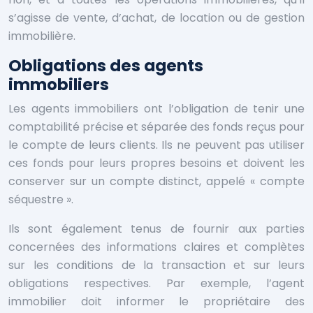
s’agisse de vente, d’achat, de location ou de gestion
immobilière.
Obligations des agents
immobiliers
Les agents immobiliers ont l’obligation de tenir une
comptabilité précise et séparée des fonds reçus pour
le compte de leurs clients. Ils ne peuvent pas utiliser
ces fonds pour leurs propres besoins et doivent les
conserver sur un compte distinct, appelé « compte
séquestre ».
Ils sont également tenus de fournir aux parties
concernées des informations claires et complètes
sur les conditions de la transaction et sur leurs
obligations respectives. Par exemple, l’agent
immobilier doit informer le propriétaire des