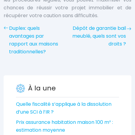
chances de réussir votre projet immobilier et de
récupérer votre caution sans difficultés.
Duplex: quels
Dépôt de garantie bail
avantages par
meublé, quels sont vos
rapport aux maisons
droits ?
traditionnelles?
À la une
Quelle fiscalité s’applique à la dissolution
d’une SCI à l’IR ?
Prix assurance habitation maison 100 m² :
estimation moyenne