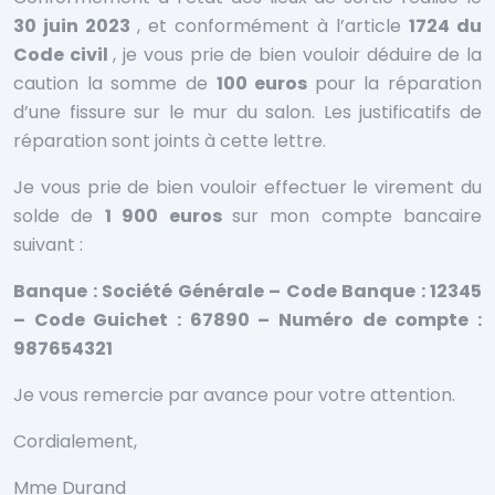
30 juin 2023
, et conformément à l’article
1724 du
Code civil
, je vous prie de bien vouloir déduire de la
caution la somme de
100 euros
pour la réparation
d’une fissure sur le mur du salon. Les justificatifs de
réparation sont joints à cette lettre.
Je vous prie de bien vouloir effectuer le virement du
solde de
1 900 euros
sur mon compte bancaire
suivant :
Banque : Société Générale – Code Banque : 12345
– Code Guichet : 67890 – Numéro de compte :
987654321
Je vous remercie par avance pour votre attention.
Cordialement,
Mme Durand