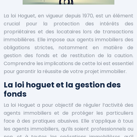
La loi Hoguet, en vigueur depuis 1970, est un élément
crucial pour la protection des intérêts des
propriétaires et des locataires lors de transactions
immobilières. Elle impose aux agents immobiliers des
obligations strictes, notamment en matière de
gestion des fonds et de restitution de la caution.
Comprendre les implications de cette loi est essentiel
pour garantir la réussite de votre projet immobilier.
La loi hoguet et la gestion des
fonds
La loi Hoguet a pour objectif de réguler l’activité des
agents immobiliers et de protéger les particuliers
face à des pratiques abusives. Elle s’applique à tous
les agents immobiliers, qu’ils soient professionnels ou
non, et à toutes les opérations immobilières, qu’il