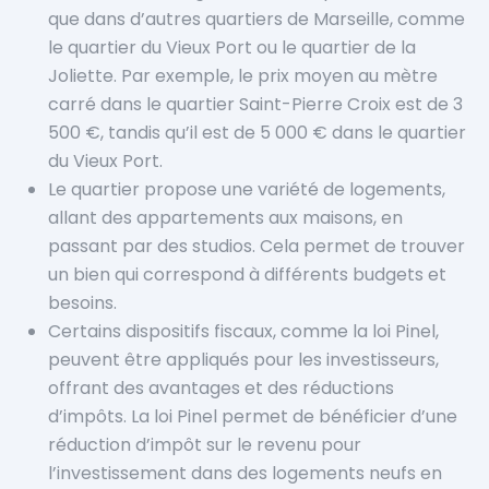
que dans d’autres quartiers de Marseille, comme
le quartier du Vieux Port ou le quartier de la
Joliette. Par exemple, le prix moyen au mètre
carré dans le quartier Saint-Pierre Croix est de 3
500 €, tandis qu’il est de 5 000 € dans le quartier
du Vieux Port.
Le quartier propose une variété de logements,
allant des appartements aux maisons, en
passant par des studios. Cela permet de trouver
un bien qui correspond à différents budgets et
besoins.
Certains dispositifs fiscaux, comme la loi Pinel,
peuvent être appliqués pour les investisseurs,
offrant des avantages et des réductions
d’impôts. La loi Pinel permet de bénéficier d’une
réduction d’impôt sur le revenu pour
l’investissement dans des logements neufs en