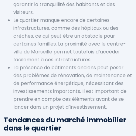
garantir la tranquillité des habitants et des
visiteurs.
Le quartier manque encore de certaines
infrastructures, comme des hôpitaux ou des
crèches, ce qui peut être un obstacle pour
certaines familles. La proximité avec le centre-
ville de Marseille permet toutefois d’accéder
facilement à ces infrastructures.
La présence de bâtiments anciens peut poser
des problèmes de rénovation, de maintenance et
de performance énergétique, nécessitant des
investissements importants. Il est important de
prendre en compte ces éléments avant de se
lancer dans un projet d’investissement.
Tendances du marché immobilier
dans le quartier