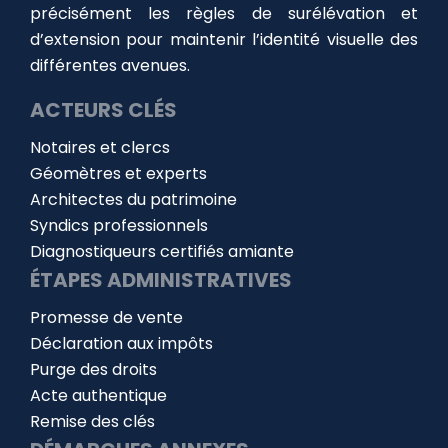
précisément les règles de surélévation et
d’extension pour maintenir l’identité visuelle des
différentes avenues.
ACTEURS CLÉS
Notaires et clercs
Géomètres et experts
Architectes du patrimoine
Syndics professionnels
Diagnostiqueurs certifiés amiante
ÉTAPES ADMINISTRATIVES
Promesse de vente
Déclaration aux impôts
Purge des droits
Acte authentique
Remise des clés