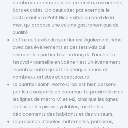
nombreux commerces de proximité, restaurants,
bars et cafés. On peut citer par exemple le
restaurant « Le Petit Nice » situé au bord de la
mer, qui propose une cuisine gastronomique de
qualité.
L’offre culturelle du quartier est également riche,
avec des événements et des festivals qui
animent le quartier tout au long de l’année. Le
festival « Marseille en Scène » est un événement
incontournable qui attire chaque année de
nombreux artistes et spectateurs.
Le quartier Saint-Pierre Croix est bien desservi
par les transports en commun. La proximité avec
les lignes de métro M1 et M2, ainsi que les lignes
de bus et les pistes cyclables, facilite les
déplacements des habitants et des visiteurs.
La présence d’écoles maternelles, primaires,