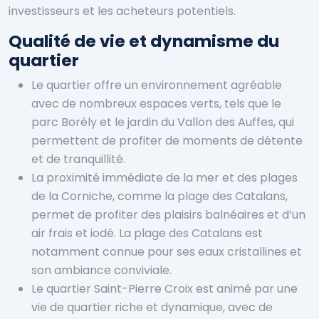
investisseurs et les acheteurs potentiels.
Qualité de vie et dynamisme du
quartier
Le quartier offre un environnement agréable
avec de nombreux espaces verts, tels que le
parc Borély et le jardin du Vallon des Auffes, qui
permettent de profiter de moments de détente
et de tranquillité.
La proximité immédiate de la mer et des plages
de la Corniche, comme la plage des Catalans,
permet de profiter des plaisirs balnéaires et d’un
air frais et iodé. La plage des Catalans est
notamment connue pour ses eaux cristallines et
son ambiance conviviale.
Le quartier Saint-Pierre Croix est animé par une
vie de quartier riche et dynamique, avec de