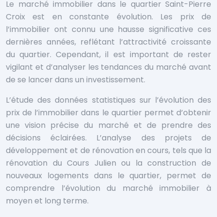
Le marché immobilier dans le quartier Saint-Pierre
Croix est en constante évolution. Les prix de
l’immobilier ont connu une hausse significative ces
dernières années, reflétant l’attractivité croissante
du quartier. Cependant, il est important de rester
vigilant et d’analyser les tendances du marché avant
de se lancer dans un investissement.
L’étude des données statistiques sur l’évolution des
prix de l’immobilier dans le quartier permet d’obtenir
une vision précise du marché et de prendre des
décisions éclairées. L’analyse des projets de
développement et de rénovation en cours, tels que la
rénovation du Cours Julien ou la construction de
nouveaux logements dans le quartier, permet de
comprendre l’évolution du marché immobilier à
moyen et long terme.