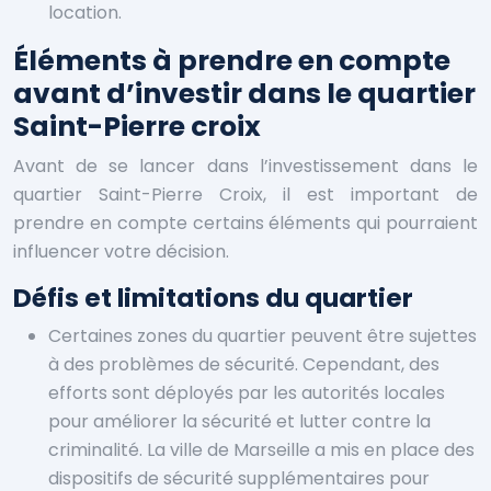
location.
Éléments à prendre en compte
avant d’investir dans le quartier
Saint-Pierre croix
Avant de se lancer dans l’investissement dans le
quartier Saint-Pierre Croix, il est important de
prendre en compte certains éléments qui pourraient
influencer votre décision.
Défis et limitations du quartier
Certaines zones du quartier peuvent être sujettes
à des problèmes de sécurité. Cependant, des
efforts sont déployés par les autorités locales
pour améliorer la sécurité et lutter contre la
criminalité. La ville de Marseille a mis en place des
dispositifs de sécurité supplémentaires pour