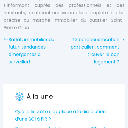
s’informant auprès des professionnels et des
habitants, on obtient une vision plus complète et plus
précise du marché immobilier du quartier Saint-
Pierre Croix.
Sarlat, immobilier du
T3 bordeaux location
futur: tendances
particulier : comment
émergentes à
trouver le bon
surveiller!
logement ?
À la une
Quelle fiscalité s’applique à la dissolution
d’une SCI à l’IR ?