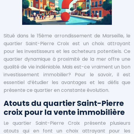
Situé dans le 15ème arrondissement de Marseille, le
quartier Saint-Pierre Croix est un choix attrayant
pour les investisseurs et les acheteurs potentiels. Ce
quartier dynamique à proximité de la mer offre une
qualité de vie indéniable. Mais est-ce vraiment un bon
investissement immobilier? Pour le savoir, il est
essentiel d’étudier les avantages et les défis que
présente ce quartier en constante évolution.
Atouts du quartier Saint-Pierre
croix pour la vente immobilière
Le quartier Saint-Pierre Croix présente plusieurs
atouts qui en font un choix attrayant pour les