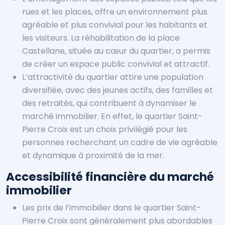
rues et les places, offre un environnement plus
agréable et plus convivial pour les habitants et
les visiteurs. La réhabilitation de la place
Castellane, située au cœur du quartier, a permis
de créer un espace public convivial et attractif.
L’attractivité du quartier attire une population
diversifiée, avec des jeunes actifs, des familles et
des retraités, qui contribuent à dynamiser le
marché immobilier. En effet, le quartier Saint-
Pierre Croix est un choix privilégié pour les
personnes recherchant un cadre de vie agréable
et dynamique à proximité de la mer.
Accessibilité financière du marché
immobilier
Les prix de l’immobilier dans le quartier Saint-
Pierre Croix sont généralement plus abordables