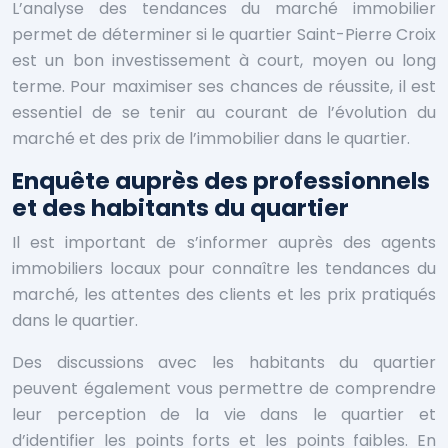
L’analyse des tendances du marché immobilier
permet de déterminer si le quartier Saint-Pierre Croix
est un bon investissement à court, moyen ou long
terme. Pour maximiser ses chances de réussite, il est
essentiel de se tenir au courant de l’évolution du
marché et des prix de l’immobilier dans le quartier.
Enquête auprès des professionnels
et des habitants du quartier
Il est important de s’informer auprès des agents
immobiliers locaux pour connaître les tendances du
marché, les attentes des clients et les prix pratiqués
dans le quartier.
Des discussions avec les habitants du quartier
peuvent également vous permettre de comprendre
leur perception de la vie dans le quartier et
d’identifier les points forts et les points faibles. En