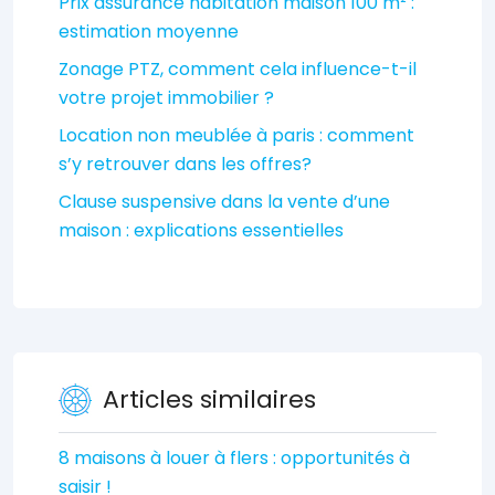
Prix assurance habitation maison 100 m² :
estimation moyenne
Zonage PTZ, comment cela influence-t-il
votre projet immobilier ?
Location non meublée à paris : comment
s’y retrouver dans les offres?
Clause suspensive dans la vente d’une
maison : explications essentielles
Articles similaires
8 maisons à louer à flers : opportunités à
saisir !