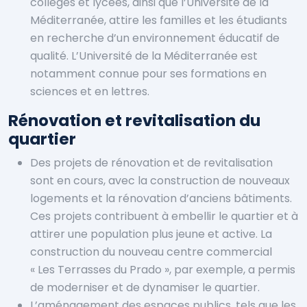
collèges et lycées, ainsi que l’Université de la
Méditerranée, attire les familles et les étudiants
en recherche d’un environnement éducatif de
qualité. L’Université de la Méditerranée est
notamment connue pour ses formations en
sciences et en lettres.
Rénovation et revitalisation du
quartier
Des projets de rénovation et de revitalisation
sont en cours, avec la construction de nouveaux
logements et la rénovation d’anciens bâtiments.
Ces projets contribuent à embellir le quartier et à
attirer une population plus jeune et active. La
construction du nouveau centre commercial
« Les Terrasses du Prado », par exemple, a permis
de moderniser et de dynamiser le quartier.
L’aménagement des espaces publics, tels que les