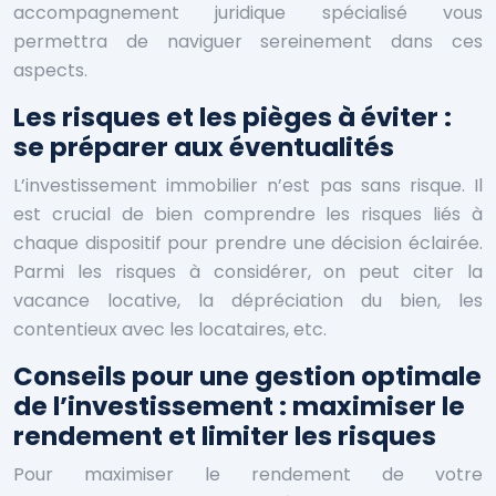
accompagnement juridique spécialisé vous
permettra de naviguer sereinement dans ces
aspects.
Les risques et les pièges à éviter :
se préparer aux éventualités
L’investissement immobilier n’est pas sans risque. Il
est crucial de bien comprendre les risques liés à
chaque dispositif pour prendre une décision éclairée.
Parmi les risques à considérer, on peut citer la
vacance locative, la dépréciation du bien, les
contentieux avec les locataires, etc.
Conseils pour une gestion optimale
de l’investissement : maximiser le
rendement et limiter les risques
Pour maximiser le rendement de votre