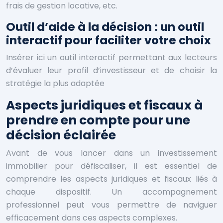
frais de gestion locative, etc.
Outil d’aide à la décision : un outil
interactif pour faciliter votre choix
Insérer ici un outil interactif permettant aux lecteurs
d’évaluer leur profil d’investisseur et de choisir la
stratégie la plus adaptée
Aspects juridiques et fiscaux à
prendre en compte pour une
décision éclairée
Avant de vous lancer dans un investissement
immobilier pour défiscaliser, il est essentiel de
comprendre les aspects juridiques et fiscaux liés à
chaque dispositif. Un accompagnement
professionnel peut vous permettre de naviguer
efficacement dans ces aspects complexes.