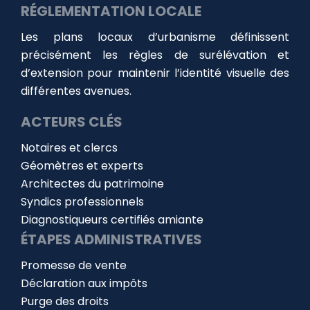
RÉGLEMENTATION LOCALE
Les plans locaux d’urbanisme définissent
précisément les règles de surélévation et
d’extension pour maintenir l’identité visuelle des
différentes avenues.
ACTEURS CLÉS
Notaires et clercs
Géomètres et experts
Architectes du patrimoine
Syndics professionnels
Diagnostiqueurs certifiés amiante
ÉTAPES ADMINISTRATIVES
Promesse de vente
Déclaration aux impôts
Purge des droits