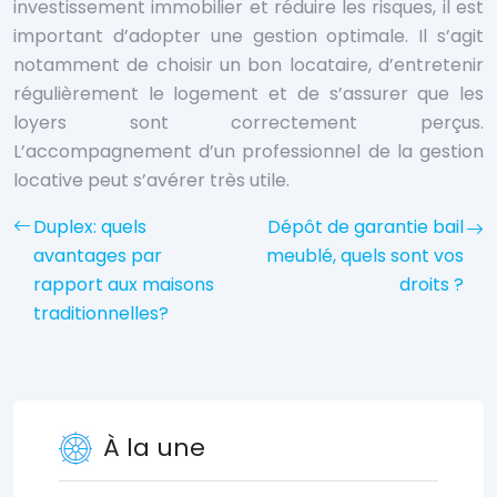
investissement immobilier et réduire les risques, il est
important d’adopter une gestion optimale. Il s’agit
notamment de choisir un bon locataire, d’entretenir
régulièrement le logement et de s’assurer que les
loyers sont correctement perçus.
L’accompagnement d’un professionnel de la gestion
locative peut s’avérer très utile.
Duplex: quels
Dépôt de garantie bail
avantages par
meublé, quels sont vos
rapport aux maisons
droits ?
traditionnelles?
À la une