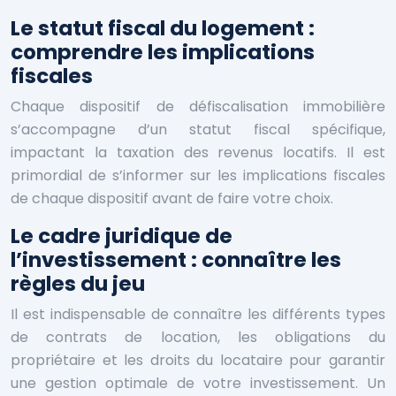
Le statut fiscal du logement :
comprendre les implications
fiscales
Chaque dispositif de défiscalisation immobilière
s’accompagne d’un statut fiscal spécifique,
impactant la taxation des revenus locatifs. Il est
primordial de s’informer sur les implications fiscales
de chaque dispositif avant de faire votre choix.
Le cadre juridique de
l’investissement : connaître les
règles du jeu
Il est indispensable de connaître les différents types
de contrats de location, les obligations du
propriétaire et les droits du locataire pour garantir
une gestion optimale de votre investissement. Un