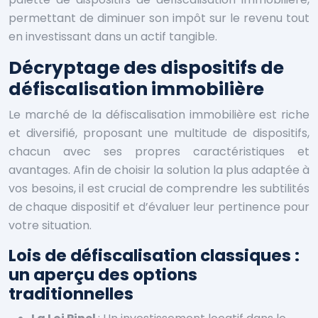
permettant de diminuer son impôt sur le revenu tout
en investissant dans un actif tangible.
Décryptage des dispositifs de
défiscalisation immobilière
Le marché de la défiscalisation immobilière est riche
et diversifié, proposant une multitude de dispositifs,
chacun avec ses propres caractéristiques et
avantages. Afin de choisir la solution la plus adaptée à
vos besoins, il est crucial de comprendre les subtilités
de chaque dispositif et d’évaluer leur pertinence pour
votre situation.
Lois de défiscalisation classiques :
un aperçu des options
traditionnelles