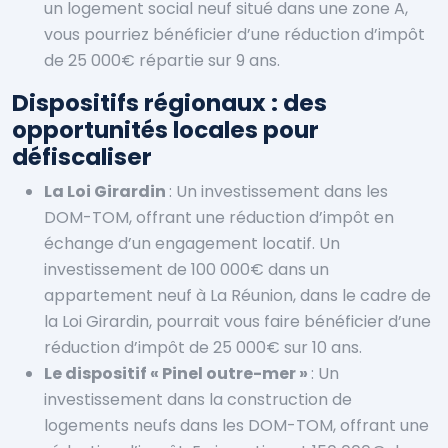
un logement social neuf situé dans une zone A,
vous pourriez bénéficier d’une réduction d’impôt
de 25 000€ répartie sur 9 ans.
Dispositifs régionaux : des
opportunités locales pour
défiscaliser
La Loi Girardin
: Un investissement dans les
DOM-TOM, offrant une réduction d’impôt en
échange d’un engagement locatif. Un
investissement de 100 000€ dans un
appartement neuf à La Réunion, dans le cadre de
la Loi Girardin, pourrait vous faire bénéficier d’une
réduction d’impôt de 25 000€ sur 10 ans.
Le dispositif « Pinel outre-mer »
: Un
investissement dans la construction de
logements neufs dans les DOM-TOM, offrant une