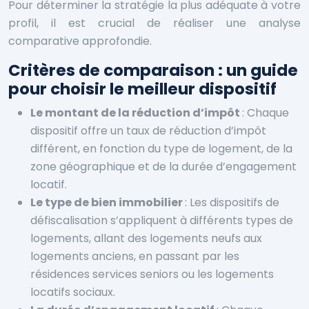
Pour déterminer la stratégie la plus adéquate à votre
profil, il est crucial de réaliser une analyse
comparative approfondie.
Critères de comparaison : un guide
pour choisir le meilleur dispositif
Le montant de la réduction d’impôt
: Chaque
dispositif offre un taux de réduction d’impôt
différent, en fonction du type de logement, de la
zone géographique et de la durée d’engagement
locatif.
Le type de bien immobilier
: Les dispositifs de
défiscalisation s’appliquent à différents types de
logements, allant des logements neufs aux
logements anciens, en passant par les
résidences services seniors ou les logements
locatifs sociaux.