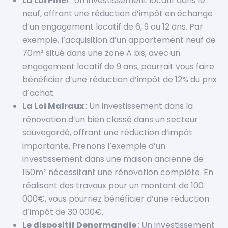
La Loi Pinel
: Un investissement locatif dans le
neuf, offrant une réduction d’impôt en échange
d’un engagement locatif de 6, 9 ou 12 ans. Par
exemple, l’acquisition d’un appartement neuf de
70m² situé dans une zone A bis, avec un
engagement locatif de 9 ans, pourrait vous faire
bénéficier d’une réduction d’impôt de 12% du prix
d’achat.
La Loi Malraux
: Un investissement dans la
rénovation d’un bien classé dans un secteur
sauvegardé, offrant une réduction d’impôt
importante. Prenons l’exemple d’un
investissement dans une maison ancienne de
150m² nécessitant une rénovation complète. En
réalisant des travaux pour un montant de 100
000€, vous pourriez bénéficier d’une réduction
d’impôt de 30 000€.
Le dispositif Denormandie
: Un investissement