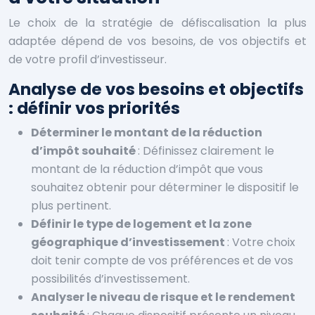
Le choix de la stratégie de défiscalisation la plus
adaptée dépend de vos besoins, de vos objectifs et
de votre profil d’investisseur.
Analyse de vos besoins et objectifs
: définir vos priorités
Déterminer le montant de la réduction
d’impôt souhaité
: Définissez clairement le
montant de la réduction d’impôt que vous
souhaitez obtenir pour déterminer le dispositif le
plus pertinent.
Définir le type de logement et la zone
géographique d’investissement
: Votre choix
doit tenir compte de vos préférences et de vos
possibilités d’investissement.
Analyser le niveau de risque et le rendement