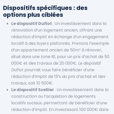
Dispositifs spécifiques : des
options plus ciblées
Le dispositif Duflot
: Un investissement dans la
rénovation d’un logement ancien, offrant une
réduction d’impôt en échange d’un engagement
locatif à des loyers plafonnés. Prenons l’exemple
d’un appartement ancien de 50m² à rénover,
situé dans une zone B1, pour un prix d’achat de 50
000€ et des travaux de 20 000€. Le dispositif
Duflot pourrait vous faire bénéficier d’une
réduction d’impôt de 15% du prix d’achat et des
travaux, soit 10 500€.
Le dispositif Scellier
: Un investissement dans la
construction ou l’acquisition de logements
locatifs sociaux, permettant de bénéficier d’une
réduction d’impôt. En investissant 100 000€ dans