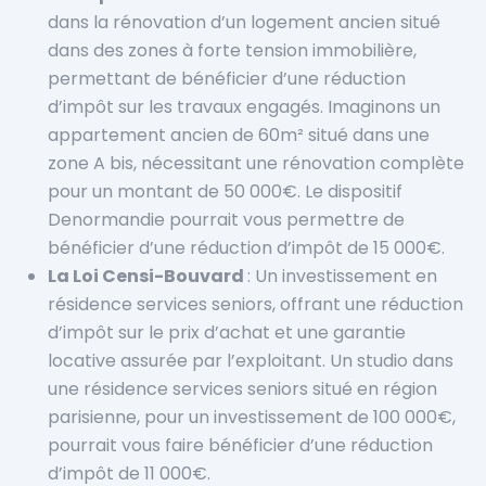
dans la rénovation d’un logement ancien situé
dans des zones à forte tension immobilière,
permettant de bénéficier d’une réduction
d’impôt sur les travaux engagés. Imaginons un
appartement ancien de 60m² situé dans une
zone A bis, nécessitant une rénovation complète
pour un montant de 50 000€. Le dispositif
Denormandie pourrait vous permettre de
bénéficier d’une réduction d’impôt de 15 000€.
La Loi Censi-Bouvard
: Un investissement en
résidence services seniors, offrant une réduction
d’impôt sur le prix d’achat et une garantie
locative assurée par l’exploitant. Un studio dans
une résidence services seniors situé en région
parisienne, pour un investissement de 100 000€,
pourrait vous faire bénéficier d’une réduction
d’impôt de 11 000€.