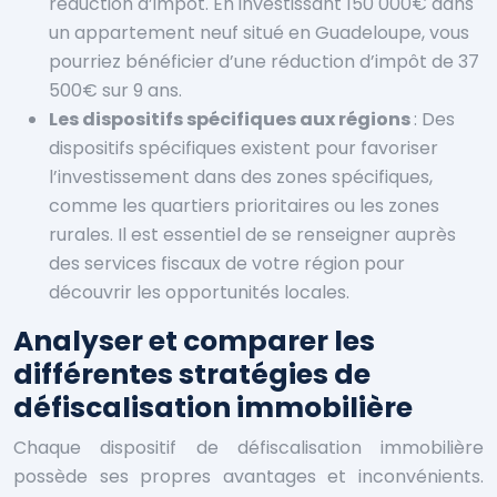
réduction d’impôt. En investissant 150 000€ dans
un appartement neuf situé en Guadeloupe, vous
pourriez bénéficier d’une réduction d’impôt de 37
500€ sur 9 ans.
Les dispositifs spécifiques aux régions
: Des
dispositifs spécifiques existent pour favoriser
l’investissement dans des zones spécifiques,
comme les quartiers prioritaires ou les zones
rurales. Il est essentiel de se renseigner auprès
des services fiscaux de votre région pour
découvrir les opportunités locales.
Analyser et comparer les
différentes stratégies de
défiscalisation immobilière
Chaque dispositif de défiscalisation immobilière
possède ses propres avantages et inconvénients.