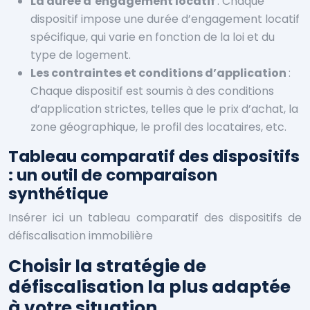
La durée d’engagement locatif
: Chaque
dispositif impose une durée d’engagement locatif
spécifique, qui varie en fonction de la loi et du
type de logement.
Les contraintes et conditions d’application
:
Chaque dispositif est soumis à des conditions
d’application strictes, telles que le prix d’achat, la
zone géographique, le profil des locataires, etc.
Tableau comparatif des dispositifs
: un outil de comparaison
synthétique
Insérer ici un tableau comparatif des dispositifs de
défiscalisation immobilière
Choisir la stratégie de
défiscalisation la plus adaptée
à votre situation