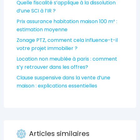
Quelle fiscalité s’applique à la dissolution
d’une SCI à l’IR ?
Prix assurance habitation maison 100 m² :
estimation moyenne
Zonage PTZ, comment cela influence-t-il
votre projet immobilier ?
Location non meublée à paris : comment
s’y retrouver dans les offres?
Clause suspensive dans la vente d’une
maison : explications essentielles
Articles similaires