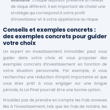
souhaité
: Chaque dispositif présente un niveau
de risque différent. Il est important de choisir une
stratégie qui correspond à votre profil
d’investisseur et à votre appétence au risque.
Conseils et exemples concrets :
des exemples concrets pour guider
votre choix
Un expert en investissement immobilier peut vous
guider dans votre choix et vous proposer des
exemples concrets d’investissement en fonction de
votre situation personnelle. Par exemple, si vous
recherchez une réduction d’impôt importante et que
vous êtes prêt à vous engager sur une longue
période, la Loi Pinel pourrait être une bonne option.
N’oubliez pas de prendre en compte les frais annexes
liés à l’investissement, tels que les frais de notaire, les