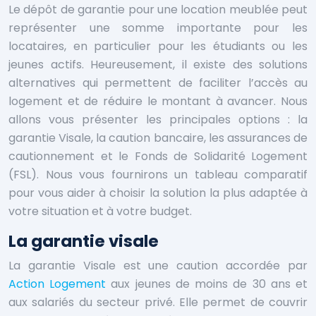
Le dépôt de garantie pour une location meublée peut
représenter une somme importante pour les
locataires, en particulier pour les étudiants ou les
jeunes actifs. Heureusement, il existe des solutions
alternatives qui permettent de faciliter l’accès au
logement et de réduire le montant à avancer. Nous
allons vous présenter les principales options : la
garantie Visale, la caution bancaire, les assurances de
cautionnement et le Fonds de Solidarité Logement
(FSL). Nous vous fournirons un tableau comparatif
pour vous aider à choisir la solution la plus adaptée à
votre situation et à votre budget.
La garantie visale
La garantie Visale est une caution accordée par
Action Logement
aux jeunes de moins de 30 ans et
aux salariés du secteur privé. Elle permet de couvrir