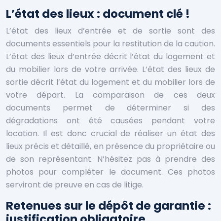
L’état des lieux : document clé !
L’état des lieux d’entrée et de sortie sont des
documents essentiels pour la restitution de la caution.
L’état des lieux d’entrée décrit l’état du logement et
du mobilier lors de votre arrivée. L’état des lieux de
sortie décrit l’état du logement et du mobilier lors de
votre départ. La comparaison de ces deux
documents permet de déterminer si des
dégradations ont été causées pendant votre
location. Il est donc crucial de réaliser un état des
lieux précis et détaillé, en présence du propriétaire ou
de son représentant. N’hésitez pas à prendre des
photos pour compléter le document. Ces photos
serviront de preuve en cas de litige.
Retenues sur le dépôt de garantie :
justification obligatoire