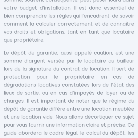
votre budget d’installation. Il est donc essentiel de
bien comprendre les règles qui l’encadrent, de savoir
comment la calculer correctement, et de connaître
vos droits et obligations, tant en tant que locataire
que propriétaire.
Le dépôt de garantie, aussi appelé caution, est une
somme d’argent versée par le locataire au bailleur
lors de la signature du contrat de location. Il sert de
protection pour le propriétaire en cas de
dégradations locatives constatées lors de l’état des
lieux de sortie, ou en cas d’impayés de loyer ou de
charges. Il est important de noter que le régime du
dépôt de garantie diffère entre une location meublée
et une location vide. Nous allons décortiquer ce sujet
pour vous fournir une information claire et précise. Ce
guide abordera le cadre légal, le calcul du dépôt, les