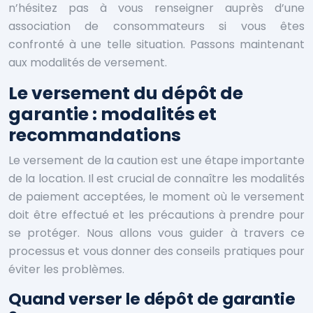
n’hésitez pas à vous renseigner auprès d’une
association de consommateurs si vous êtes
confronté à une telle situation. Passons maintenant
aux modalités de versement.
Le versement du dépôt de
garantie : modalités et
recommandations
Le versement de la caution est une étape importante
de la location. Il est crucial de connaître les modalités
de paiement acceptées, le moment où le versement
doit être effectué et les précautions à prendre pour
se protéger. Nous allons vous guider à travers ce
processus et vous donner des conseils pratiques pour
éviter les problèmes.
Quand verser le dépôt de garantie