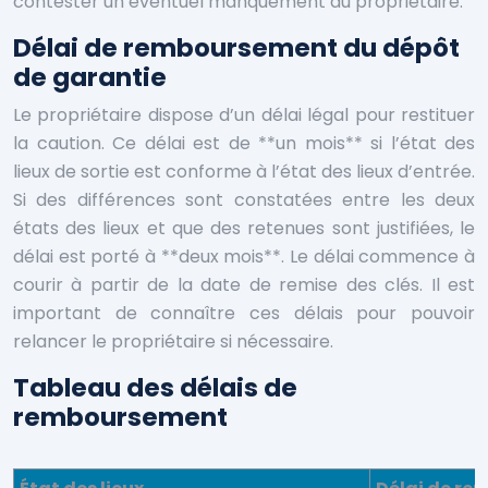
contester un éventuel manquement du propriétaire.
Délai de remboursement du dépôt
de garantie
Le propriétaire dispose d’un délai légal pour restituer
la caution. Ce délai est de **un mois** si l’état des
lieux de sortie est conforme à l’état des lieux d’entrée.
Si des différences sont constatées entre les deux
états des lieux et que des retenues sont justifiées, le
délai est porté à **deux mois**. Le délai commence à
courir à partir de la date de remise des clés. Il est
important de connaître ces délais pour pouvoir
relancer le propriétaire si nécessaire.
Tableau des délais de
remboursement