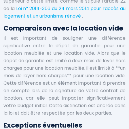
supérieur à cette limite, comme le stipule l’article 22
de la
Loi n° 2014-366 du 24 mars 2014 pour l’accès au
logement et un urbanisme rénové
.
Comparaison avec la location vide
Il est important de souligner une différence
significative entre le dépôt de garantie pour une
location meublée et une location vide. Alors que le
dépôt de garantie est limité à deux mois de loyer hors
charges pour une location meublée, il est limité à **un
mois de loyer hors charges** pour une location vide.
Cette différence est un élément important à prendre
en compte lors de la signature de votre contrat de
location, car elle peut impacter significativement
votre budget initial. Cette distinction est ancrée dans
la loi et doit être respectée par les deux parties.
Exceptions éventuelles