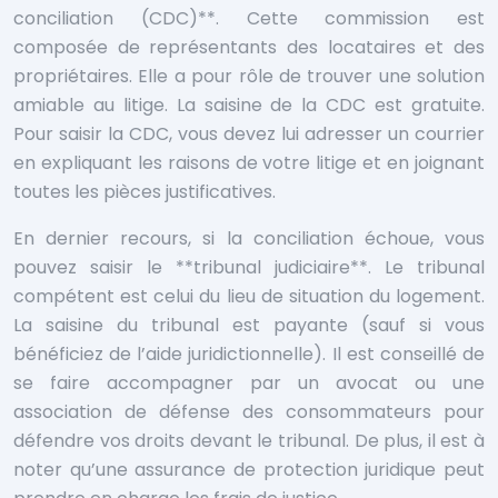
conciliation (CDC)**. Cette commission est
composée de représentants des locataires et des
propriétaires. Elle a pour rôle de trouver une solution
amiable au litige. La saisine de la CDC est gratuite.
Pour saisir la CDC, vous devez lui adresser un courrier
en expliquant les raisons de votre litige et en joignant
toutes les pièces justificatives.
En dernier recours, si la conciliation échoue, vous
pouvez saisir le **tribunal judiciaire**. Le tribunal
compétent est celui du lieu de situation du logement.
La saisine du tribunal est payante (sauf si vous
bénéficiez de l’aide juridictionnelle). Il est conseillé de
se faire accompagner par un avocat ou une
association de défense des consommateurs pour
défendre vos droits devant le tribunal. De plus, il est à
noter qu’une assurance de protection juridique peut