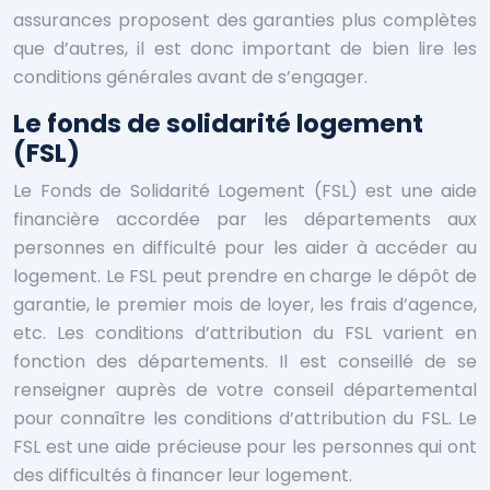
assurances proposent des garanties plus complètes
que d’autres, il est donc important de bien lire les
conditions générales avant de s’engager.
Le fonds de solidarité logement
(FSL)
Le Fonds de Solidarité Logement (FSL) est une aide
financière accordée par les départements aux
personnes en difficulté pour les aider à accéder au
logement. Le FSL peut prendre en charge le dépôt de
garantie, le premier mois de loyer, les frais d’agence,
etc. Les conditions d’attribution du FSL varient en
fonction des départements. Il est conseillé de se
renseigner auprès de votre conseil départemental
pour connaître les conditions d’attribution du FSL. Le
FSL est une aide précieuse pour les personnes qui ont
des difficultés à financer leur logement.