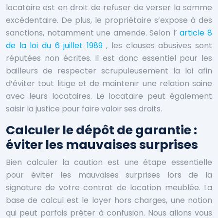
locataire est en droit de refuser de verser la somme
excédentaire. De plus, le propriétaire s’expose à des
sanctions, notamment une amende. Selon l’
article 8
de la loi du 6 juillet 1989
, les clauses abusives sont
réputées non écrites. Il est donc essentiel pour les
bailleurs de respecter scrupuleusement la loi afin
d’éviter tout litige et de maintenir une relation saine
avec leurs locataires. Le locataire peut également
saisir la justice pour faire valoir ses droits.
Calculer le dépôt de garantie :
éviter les mauvaises surprises
Bien calculer la caution est une étape essentielle
pour éviter les mauvaises surprises lors de la
signature de votre contrat de location meublée. La
base de calcul est le loyer hors charges, une notion
qui peut parfois prêter à confusion. Nous allons vous