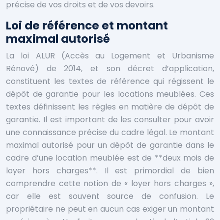
précise de vos droits et de vos devoirs.
Loi de référence et montant
maximal autorisé
La loi ALUR (Accès au Logement et Urbanisme
Rénové) de 2014, et son décret d’application,
constituent les textes de référence qui régissent le
dépôt de garantie pour les locations meublées. Ces
textes définissent les règles en matière de dépôt de
garantie. Il est important de les consulter pour avoir
une connaissance précise du cadre légal. Le montant
maximal autorisé pour un dépôt de garantie dans le
cadre d’une location meublée est de **deux mois de
loyer hors charges**. Il est primordial de bien
comprendre cette notion de « loyer hors charges »,
car elle est souvent source de confusion. Le
propriétaire ne peut en aucun cas exiger un montant