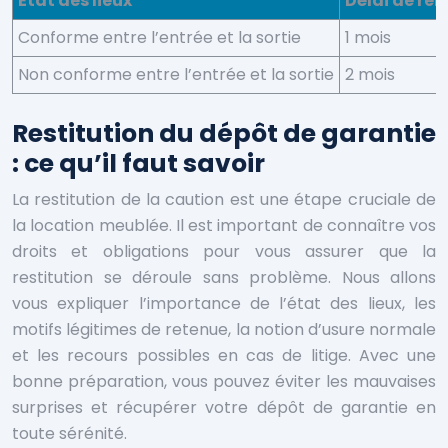
État des lieux
Délai de r
Conforme entre l’entrée et la sortie
1 mois
Non conforme entre l’entrée et la sortie
2 mois
Restitution du dépôt de garantie
: ce qu’il faut savoir
La restitution de la caution est une étape cruciale de
la location meublée. Il est important de connaître vos
droits et obligations pour vous assurer que la
restitution se déroule sans problème. Nous allons
vous expliquer l’importance de l’état des lieux, les
motifs légitimes de retenue, la notion d’usure normale
et les recours possibles en cas de litige. Avec une
bonne préparation, vous pouvez éviter les mauvaises
surprises et récupérer votre dépôt de garantie en
toute sérénité.