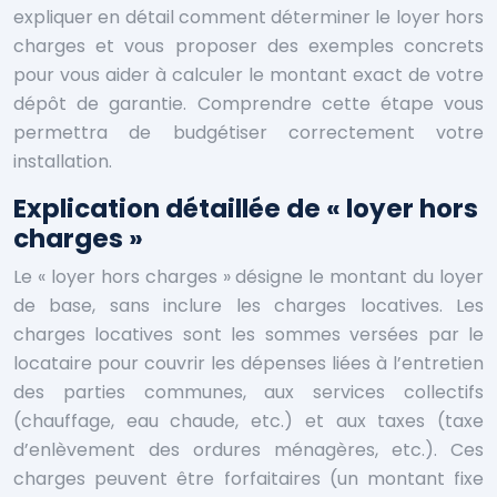
expliquer en détail comment déterminer le loyer hors
charges et vous proposer des exemples concrets
pour vous aider à calculer le montant exact de votre
dépôt de garantie. Comprendre cette étape vous
permettra de budgétiser correctement votre
installation.
Explication détaillée de « loyer hors
charges »
Le « loyer hors charges » désigne le montant du loyer
de base, sans inclure les charges locatives. Les
charges locatives sont les sommes versées par le
locataire pour couvrir les dépenses liées à l’entretien
des parties communes, aux services collectifs
(chauffage, eau chaude, etc.) et aux taxes (taxe
d’enlèvement des ordures ménagères, etc.). Ces
charges peuvent être forfaitaires (un montant fixe