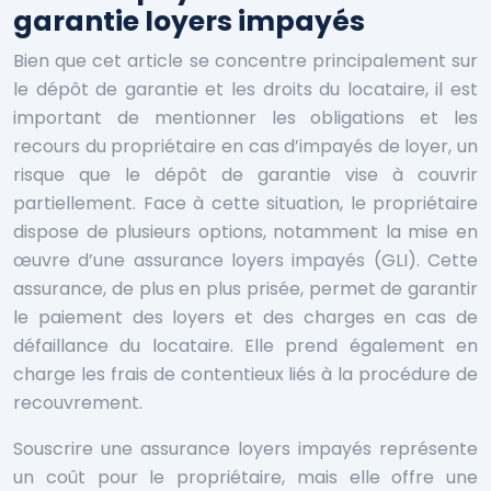
garantie loyers impayés
Bien que cet article se concentre principalement sur
le dépôt de garantie et les droits du locataire, il est
important de mentionner les obligations et les
recours du propriétaire en cas d’impayés de loyer, un
risque que le dépôt de garantie vise à couvrir
partiellement. Face à cette situation, le propriétaire
dispose de plusieurs options, notamment la mise en
œuvre d’une assurance loyers impayés (GLI). Cette
assurance, de plus en plus prisée, permet de garantir
le paiement des loyers et des charges en cas de
défaillance du locataire. Elle prend également en
charge les frais de contentieux liés à la procédure de
recouvrement.
Souscrire une assurance loyers impayés représente
un coût pour le propriétaire, mais elle offre une