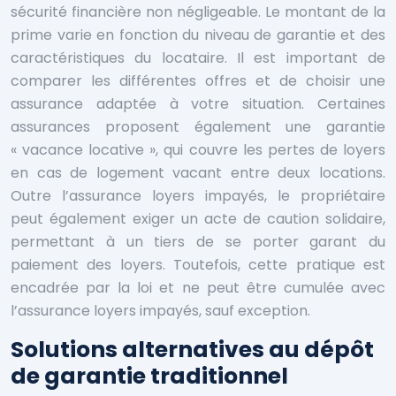
sécurité financière non négligeable. Le montant de la
prime varie en fonction du niveau de garantie et des
caractéristiques du locataire. Il est important de
comparer les différentes offres et de choisir une
assurance adaptée à votre situation. Certaines
assurances proposent également une garantie
« vacance locative », qui couvre les pertes de loyers
en cas de logement vacant entre deux locations.
Outre l’assurance loyers impayés, le propriétaire
peut également exiger un acte de caution solidaire,
permettant à un tiers de se porter garant du
paiement des loyers. Toutefois, cette pratique est
encadrée par la loi et ne peut être cumulée avec
l’assurance loyers impayés, sauf exception.
Solutions alternatives au dépôt
de garantie traditionnel