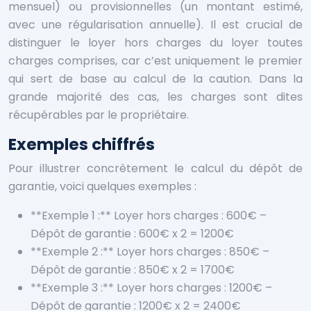
mensuel) ou provisionnelles (un montant estimé,
avec une régularisation annuelle). Il est crucial de
distinguer le loyer hors charges du loyer toutes
charges comprises, car c’est uniquement le premier
qui sert de base au calcul de la caution. Dans la
grande majorité des cas, les charges sont dites
récupérables par le propriétaire.
Exemples chiffrés
Pour illustrer concrètement le calcul du dépôt de
garantie, voici quelques exemples :
**Exemple 1 :** Loyer hors charges : 600€ –
Dépôt de garantie : 600€ x 2 = 1200€
**Exemple 2 :** Loyer hors charges : 850€ –
Dépôt de garantie : 850€ x 2 = 1700€
**Exemple 3 :** Loyer hors charges : 1200€ –
Dépôt de garantie : 1200€ x 2 = 2400€