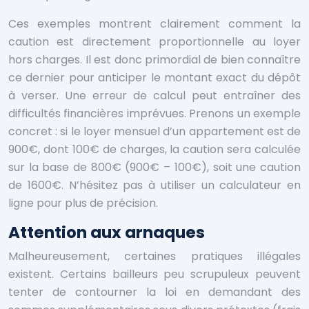
Ces exemples montrent clairement comment la
caution est directement proportionnelle au loyer
hors charges. Il est donc primordial de bien connaître
ce dernier pour anticiper le montant exact du dépôt
à verser. Une erreur de calcul peut entraîner des
difficultés financières imprévues. Prenons un exemple
concret : si le loyer mensuel d’un appartement est de
900€, dont 100€ de charges, la caution sera calculée
sur la base de 800€ (900€ – 100€), soit une caution
de 1600€. N’hésitez pas à utiliser un calculateur en
ligne pour plus de précision.
Attention aux arnaques
Malheureusement, certaines pratiques illégales
existent. Certains bailleurs peu scrupuleux peuvent
tenter de contourner la loi en demandant des