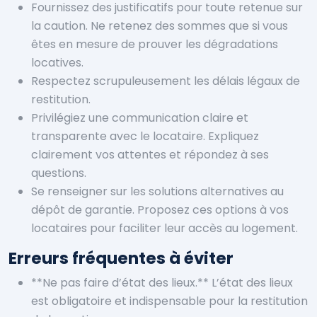
Fournissez des justificatifs pour toute retenue sur
la caution. Ne retenez des sommes que si vous
êtes en mesure de prouver les dégradations
locatives.
Respectez scrupuleusement les délais légaux de
restitution.
Privilégiez une communication claire et
transparente avec le locataire. Expliquez
clairement vos attentes et répondez à ses
questions.
Se renseigner sur les solutions alternatives au
dépôt de garantie. Proposez ces options à vos
locataires pour faciliter leur accès au logement.
Erreurs fréquentes à éviter
**Ne pas faire d’état des lieux.** L’état des lieux
est obligatoire et indispensable pour la restitution