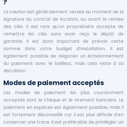
?
La caution est généralement versée au moment de la
signature du contrat de location, ou avant la remise
des clés. Il est rare qu’un propriétaire accepte de
remettre les clés sans avoir reçu le dépôt de
garantie. Il est donc important de prévoir cette
somme dans votre budget d’installation. Il est
également possible de négocier un échelonnement
du paiement avec le bailleur, mais cela reste à sa
discrétion.
Modes de paiement acceptés
Les modes de paiement les plus couramment
acceptés sont le chèque et le virement bancaire. Le
paiement en espèces est également possible, mais il
est fortement déconseillé car il est plus difficile d’en
conserver une trace. Il est préférable de privilégier un