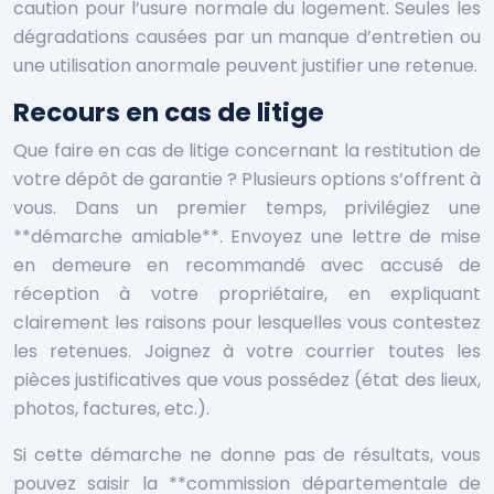
caution pour l’usure normale du logement. Seules les
dégradations causées par un manque d’entretien ou
une utilisation anormale peuvent justifier une retenue.
Recours en cas de litige
Que faire en cas de litige concernant la restitution de
votre dépôt de garantie ? Plusieurs options s’offrent à
vous. Dans un premier temps, privilégiez une
**démarche amiable**. Envoyez une lettre de mise
en demeure en recommandé avec accusé de
réception à votre propriétaire, en expliquant
clairement les raisons pour lesquelles vous contestez
les retenues. Joignez à votre courrier toutes les
pièces justificatives que vous possédez (état des lieux,
photos, factures, etc.).
Si cette démarche ne donne pas de résultats, vous
pouvez saisir la **commission départementale de