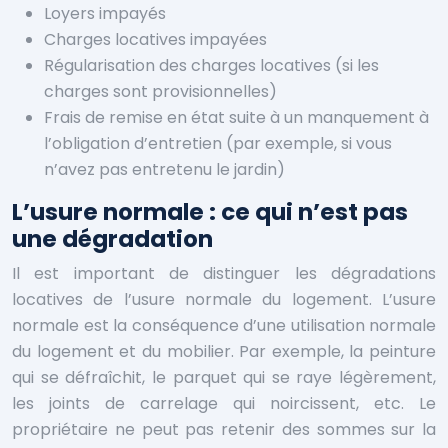
Loyers impayés
Charges locatives impayées
Régularisation des charges locatives (si les
charges sont provisionnelles)
Frais de remise en état suite à un manquement à
l’obligation d’entretien (par exemple, si vous
n’avez pas entretenu le jardin)
L’usure normale : ce qui n’est pas
une dégradation
Il est important de distinguer les dégradations
locatives de l’usure normale du logement. L’usure
normale est la conséquence d’une utilisation normale
du logement et du mobilier. Par exemple, la peinture
qui se défraîchit, le parquet qui se raye légèrement,
les joints de carrelage qui noircissent, etc. Le
propriétaire ne peut pas retenir des sommes sur la