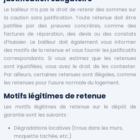
Le bailleur n’a pas le droit de retenir des sommes sur
la caution sans justification. Toute retenue doit être
justifiée par des preuves concrètes, comme des
factures de réparation, des devis ou des constats
d’huissier. Le bailleur doit également vous informer
des motifs de la retenue et vous fournir les justificatifs
correspondants. Si vous estimez que les retenues
sont injustifiées, vous avez le droit de les contester.
Par ailleurs, certaines retenues sont illégales, comme
les retenues pour l’usure normale du logement.
Motifs légitimes de retenue
Les motifs légitimes de retenue sur le dépôt de
garantie sont les suivants :
Dégradations locatives (trous dans les murs,
moquette tachée, etc.)