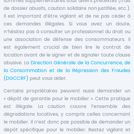
sommes supplémentaires sous divers prétextes (frais
de dossier abusifs, caution solidaire non justifiée, etc.).
Il est important d’être vigilant et de ne pas céder à
ces demandes illégales. Si vous avez un doute,
n’hésitez pas à consulter un professionnel du droit ou
une association de défense des consommateurs. Il
est également crucial de bien lire le contrat de
location avant de le signer et de signaler toute clause
abusive. La
Direction Générale de la Concurrence, de
la Consommation et de la Répression des Fraudes
(DGCCRF)
peut vous aider.
Certains propriétaires peuvent aussi demander un
« dépôt de garantie pour le mobilier ». Cette pratique
est illégale. La caution couvre l’ensemble des
dégradations locatives, y compris celles concernant
le mobilier. Il n’est donc pas possible de demander un
dépôt spécifique pour le mobilier. Restez vigilant et