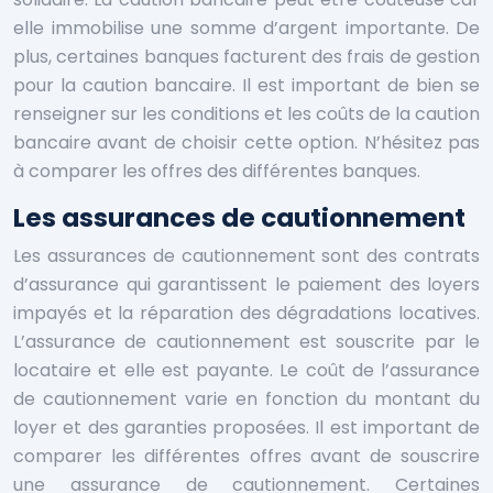
elle immobilise une somme d’argent importante. De
plus, certaines banques facturent des frais de gestion
pour la caution bancaire. Il est important de bien se
renseigner sur les conditions et les coûts de la caution
bancaire avant de choisir cette option. N’hésitez pas
à comparer les offres des différentes banques.
Les assurances de cautionnement
Les assurances de cautionnement sont des contrats
d’assurance qui garantissent le paiement des loyers
impayés et la réparation des dégradations locatives.
L’assurance de cautionnement est souscrite par le
locataire et elle est payante. Le coût de l’assurance
de cautionnement varie en fonction du montant du
loyer et des garanties proposées. Il est important de
comparer les différentes offres avant de souscrire
une assurance de cautionnement. Certaines