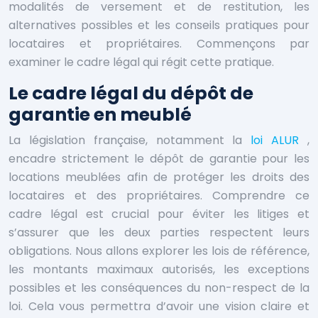
modalités de versement et de restitution, les
alternatives possibles et les conseils pratiques pour
locataires et propriétaires. Commençons par
examiner le cadre légal qui régit cette pratique.
Le cadre légal du dépôt de
garantie en meublé
La législation française, notamment la
loi ALUR
,
encadre strictement le dépôt de garantie pour les
locations meublées afin de protéger les droits des
locataires et des propriétaires. Comprendre ce
cadre légal est crucial pour éviter les litiges et
s’assurer que les deux parties respectent leurs
obligations. Nous allons explorer les lois de référence,
les montants maximaux autorisés, les exceptions
possibles et les conséquences du non-respect de la
loi. Cela vous permettra d’avoir une vision claire et