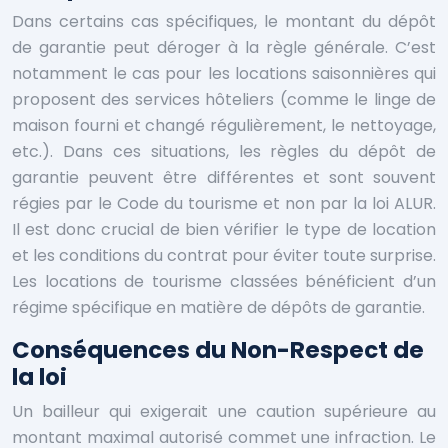
Dans certains cas spécifiques, le montant du dépôt
de garantie peut déroger à la règle générale. C’est
notamment le cas pour les locations saisonnières qui
proposent des services hôteliers (comme le linge de
maison fourni et changé régulièrement, le nettoyage,
etc.). Dans ces situations, les règles du dépôt de
garantie peuvent être différentes et sont souvent
régies par le Code du tourisme et non par la loi ALUR.
Il est donc crucial de bien vérifier le type de location
et les conditions du contrat pour éviter toute surprise.
Les locations de tourisme classées bénéficient d’un
régime spécifique en matière de dépôts de garantie.
Conséquences du Non-Respect de
la loi
Un bailleur qui exigerait une caution supérieure au
montant maximal autorisé commet une infraction. Le