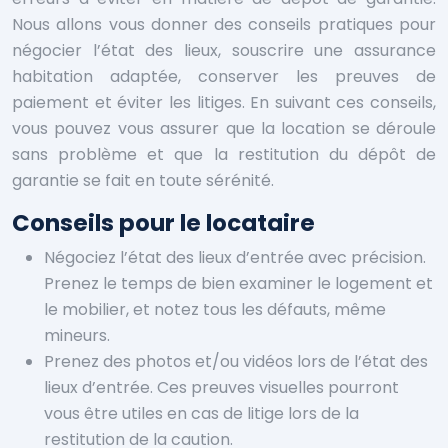
Nous allons vous donner des conseils pratiques pour
négocier l’état des lieux, souscrire une assurance
habitation adaptée, conserver les preuves de
paiement et éviter les litiges. En suivant ces conseils,
vous pouvez vous assurer que la location se déroule
sans problème et que la restitution du dépôt de
garantie se fait en toute sérénité.
Conseils pour le locataire
Négociez l’état des lieux d’entrée avec précision.
Prenez le temps de bien examiner le logement et
le mobilier, et notez tous les défauts, même
mineurs.
Prenez des photos et/ou vidéos lors de l’état des
lieux d’entrée. Ces preuves visuelles pourront
vous être utiles en cas de litige lors de la
restitution de la caution.