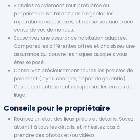
Signalez rapidement tout problème au
propriétaire. Ne tardez pas à signaler les
réparations nécessaires, et conservez une trace
écrite de vos demandes.
Souscrivez une assurance habitation adaptée.
Comparez les différentes offres et choisissez une
assurance qui couvre les risques auxquels vous
êtes exposé.
Conservez précieusement toutes les preuves de
paiement (loyer, charges, dépôt de garantie).
Ces documents seront indispensables en cas de
litige.
Conseils pour le propriétaire
Réalisez un état des lieux précis et détaillé. Soyez
attentif à tous les détails, et n’hésitez pas à
prendre des photos et/ou vidéos.