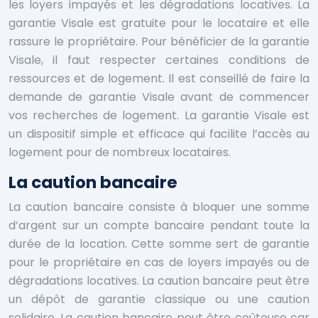
les loyers impayés et les dégradations locatives. La
garantie Visale est gratuite pour le locataire et elle
rassure le propriétaire. Pour bénéficier de la garantie
Visale, il faut respecter certaines conditions de
ressources et de logement. Il est conseillé de faire la
demande de garantie Visale avant de commencer
vos recherches de logement. La garantie Visale est
un dispositif simple et efficace qui facilite l’accès au
logement pour de nombreux locataires.
La caution bancaire
La caution bancaire consiste à bloquer une somme
d’argent sur un compte bancaire pendant toute la
durée de la location. Cette somme sert de garantie
pour le propriétaire en cas de loyers impayés ou de
dégradations locatives. La caution bancaire peut être
un dépôt de garantie classique ou une caution
solidaire. La caution bancaire peut être coûteuse car