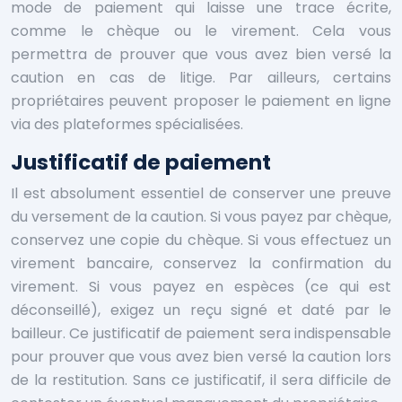
mode de paiement qui laisse une trace écrite,
comme le chèque ou le virement. Cela vous
permettra de prouver que vous avez bien versé la
caution en cas de litige. Par ailleurs, certains
propriétaires peuvent proposer le paiement en ligne
via des plateformes spécialisées.
Justificatif de paiement
Il est absolument essentiel de conserver une preuve
du versement de la caution. Si vous payez par chèque,
conservez une copie du chèque. Si vous effectuez un
virement bancaire, conservez la confirmation du
virement. Si vous payez en espèces (ce qui est
déconseillé), exigez un reçu signé et daté par le
bailleur. Ce justificatif de paiement sera indispensable
pour prouver que vous avez bien versé la caution lors
de la restitution. Sans ce justificatif, il sera difficile de