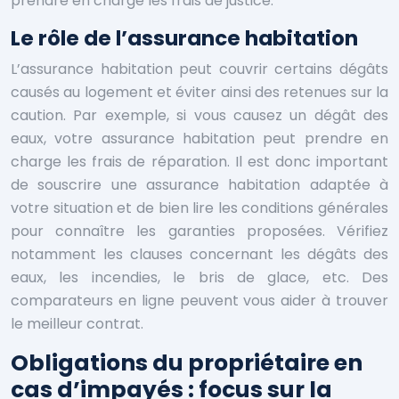
prendre en charge les frais de justice.
Le rôle de l’assurance habitation
L’assurance habitation peut couvrir certains dégâts
causés au logement et éviter ainsi des retenues sur la
caution. Par exemple, si vous causez un dégât des
eaux, votre assurance habitation peut prendre en
charge les frais de réparation. Il est donc important
de souscrire une assurance habitation adaptée à
votre situation et de bien lire les conditions générales
pour connaître les garanties proposées. Vérifiez
notamment les clauses concernant les dégâts des
eaux, les incendies, le bris de glace, etc. Des
comparateurs en ligne peuvent vous aider à trouver
le meilleur contrat.
Obligations du propriétaire en
cas d’impayés : focus sur la