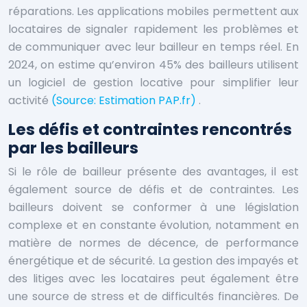
réparations. Les applications mobiles permettent aux
locataires de signaler rapidement les problèmes et
de communiquer avec leur bailleur en temps réel. En
2024, on estime qu’environ 45% des bailleurs utilisent
un logiciel de gestion locative pour simplifier leur
activité
(Source: Estimation PAP.fr)
.
Les défis et contraintes rencontrés
par les bailleurs
Si le rôle de bailleur présente des avantages, il est
également source de défis et de contraintes. Les
bailleurs doivent se conformer à une législation
complexe et en constante évolution, notamment en
matière de normes de décence, de performance
énergétique et de sécurité. La gestion des impayés et
des litiges avec les locataires peut également être
une source de stress et de difficultés financières. De