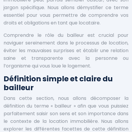
jargon spécifique. Nous allons démystifier ce terme
essentiel pour vous permettre de comprendre vos
droits et obligations en tant que locataire.
Comprendre le rôle du bailleur est crucial pour
naviguer sereinement dans le processus de location,
éviter les mauvaises surprises et établir une relation
saine et transparente avec la personne ou
l’organisme qui vous loue le logement.
Définition simple et claire du
bailleur
Dans cette section, nous allons décomposer la
définition du terme « bailleur » afin que vous puissiez
parfaitement saisir son sens et son importance dans
le contexte de la location immobilière. Nous allons
explorer les différentes facettes de cette définition