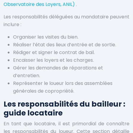
Observatoire des Loyers, ANIL)
.
Les responsabilités déléguées au mandataire peuvent
inclure :
Organiser les visites du bien.
Réaliser l’état des lieux d’entrée et de sortie.
Rédiger et signer le contrat de bail.
Encaisser les loyers et les charges.
Gérer les demandes de réparations et
d’entretien.
Représenter le loueur lors des assemblées
générales de copropriété.
Les responsabilités du bailleur :
guide locataire
En tant que locataire, il est primordial de connaître
les responsabilités du loueur. Cette section détaille