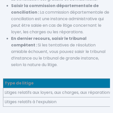
Saisir la commission départementale de
conciliation :
La commission départementale de
conciliation est une instance administrative qui
peut être saisie en cas de litige concernant le
loyer, les charges ou les réparations.
En dernier recours, saisir le tribunal
compétent :
Si les tentatives de résolution
amiable échouent, vous pouvez saisir le tribunal
d’instance ou le tribunal de grande instance,
selon la nature du litige.
Type de litige
Litiges relatifs aux loyers, aux charges, aux réparations
Litiges relatifs à l’expulsion