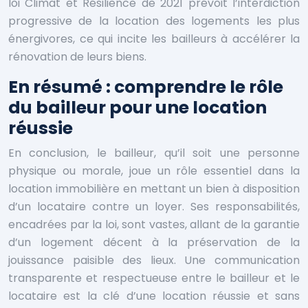
loi Climat et Résilience de 2021 prévoit l’interdiction
progressive de la location des logements les plus
énergivores, ce qui incite les bailleurs à accélérer la
rénovation de leurs biens.
En résumé : comprendre le rôle
du bailleur pour une location
réussie
En conclusion, le bailleur, qu’il soit une personne
physique ou morale, joue un rôle essentiel dans la
location immobilière en mettant un bien à disposition
d’un locataire contre un loyer. Ses responsabilités,
encadrées par la loi, sont vastes, allant de la garantie
d’un logement décent à la préservation de la
jouissance paisible des lieux. Une communication
transparente et respectueuse entre le bailleur et le
locataire est la clé d’une location réussie et sans