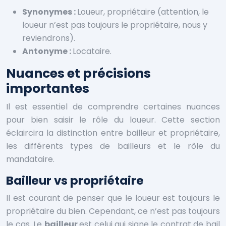
Synonymes :
Loueur, propriétaire (attention, le
loueur n’est pas toujours le propriétaire, nous y
reviendrons).
Antonyme :
Locataire.
Nuances et précisions
importantes
Il est essentiel de comprendre certaines nuances
pour bien saisir le rôle du loueur. Cette section
éclaircira la distinction entre bailleur et propriétaire,
les différents types de bailleurs et le rôle du
mandataire.
Bailleur vs propriétaire
Il est courant de penser que le loueur est toujours le
propriétaire du bien. Cependant, ce n’est pas toujours
le cas. Le
bailleur
est celui qui signe le contrat de bail