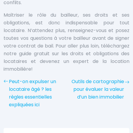
conflits.
Maîtriser le rôle du bailleur, ses droits et ses
obligations, est donc indispensable pour tout
locataire. N’attendez plus, renseignez-vous et posez
toutes vos questions à votre bailleur avant de signer
votre contrat de bail. Pour aller plus loin, téléchargez
notre guide gratuit sur les droits et obligations des
locataires et devenez un expert de la location
immobilière!
Peut-on expulser un
Outils de cartographie
locataire âgé ? les
pour évaluer la valeur
règles essentielles
d’un bien immobilier
expliquées ici