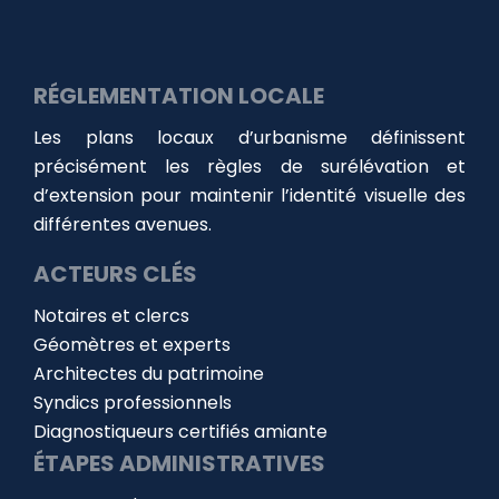
RÉGLEMENTATION LOCALE
Les plans locaux d’urbanisme définissent
précisément les règles de surélévation et
d’extension pour maintenir l’identité visuelle des
différentes avenues.
ACTEURS CLÉS
Notaires et clercs
Géomètres et experts
Architectes du patrimoine
Syndics professionnels
Diagnostiqueurs certifiés amiante
ÉTAPES ADMINISTRATIVES