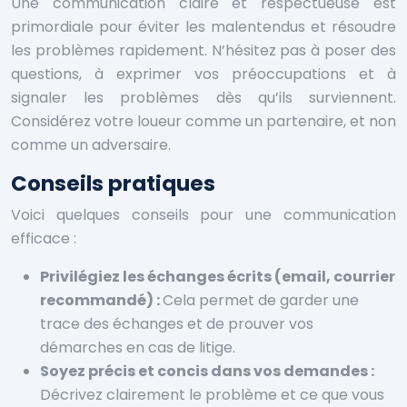
Une communication claire et respectueuse est
primordiale pour éviter les malentendus et résoudre
les problèmes rapidement. N’hésitez pas à poser des
questions, à exprimer vos préoccupations et à
signaler les problèmes dès qu’ils surviennent.
Considérez votre loueur comme un partenaire, et non
comme un adversaire.
Conseils pratiques
Voici quelques conseils pour une communication
efficace :
Privilégiez les échanges écrits (email, courrier
recommandé) :
Cela permet de garder une
trace des échanges et de prouver vos
démarches en cas de litige.
Soyez précis et concis dans vos demandes :
Décrivez clairement le problème et ce que vous