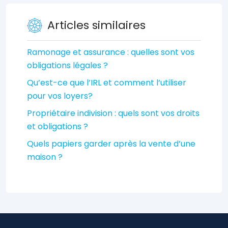
Articles similaires
Ramonage et assurance : quelles sont vos
obligations légales ?
Qu’est-ce que l’IRL et comment l’utiliser
pour vos loyers?
Propriétaire indivision : quels sont vos droits
et obligations ?
Quels papiers garder après la vente d’une
maison ?