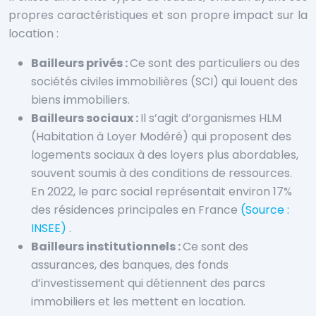
propres caractéristiques et son propre impact sur la
location :
Bailleurs privés :
Ce sont des particuliers ou des
sociétés civiles immobilières (SCI) qui louent des
biens immobiliers.
Bailleurs sociaux :
Il s’agit d’organismes HLM
(Habitation à Loyer Modéré) qui proposent des
logements sociaux à des loyers plus abordables,
souvent soumis à des conditions de ressources.
En 2022, le parc social représentait environ 17%
des résidences principales en France
(Source :
INSEE)
.
Bailleurs institutionnels :
Ce sont des
assurances, des banques, des fonds
d’investissement qui détiennent des parcs
immobiliers et les mettent en location.