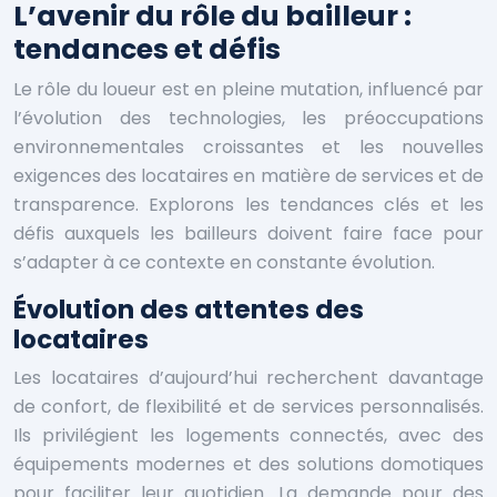
L’avenir du rôle du bailleur :
tendances et défis
Le rôle du loueur est en pleine mutation, influencé par
l’évolution des technologies, les préoccupations
environnementales croissantes et les nouvelles
exigences des locataires en matière de services et de
transparence. Explorons les tendances clés et les
défis auxquels les bailleurs doivent faire face pour
s’adapter à ce contexte en constante évolution.
Évolution des attentes des
locataires
Les locataires d’aujourd’hui recherchent davantage
de confort, de flexibilité et de services personnalisés.
Ils privilégient les logements connectés, avec des
équipements modernes et des solutions domotiques
pour faciliter leur quotidien. La demande pour des