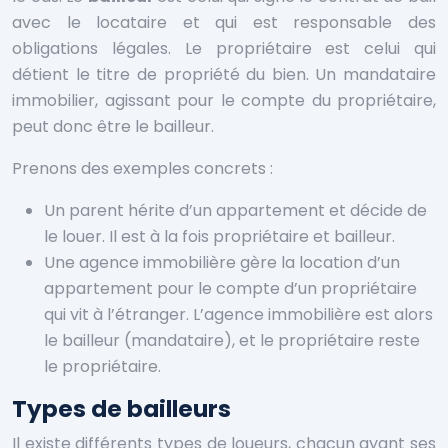
avec le locataire et qui est responsable des
obligations légales. Le propriétaire est celui qui
détient le titre de propriété du bien. Un mandataire
immobilier, agissant pour le compte du propriétaire,
peut donc être le bailleur.
Prenons des exemples concrets :
Un parent hérite d’un appartement et décide de
le louer. Il est à la fois propriétaire et bailleur.
Une agence immobilière gère la location d’un
appartement pour le compte d’un propriétaire
qui vit à l’étranger. L’agence immobilière est alors
le bailleur (mandataire), et le propriétaire reste
le propriétaire.
Types de bailleurs
Il existe différents types de loueurs, chacun ayant ses