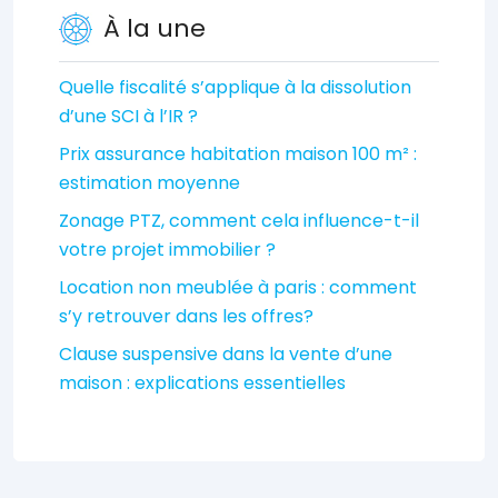
À la une
Quelle fiscalité s’applique à la dissolution
d’une SCI à l’IR ?
Prix assurance habitation maison 100 m² :
estimation moyenne
Zonage PTZ, comment cela influence-t-il
votre projet immobilier ?
Location non meublée à paris : comment
s’y retrouver dans les offres?
Clause suspensive dans la vente d’une
maison : explications essentielles