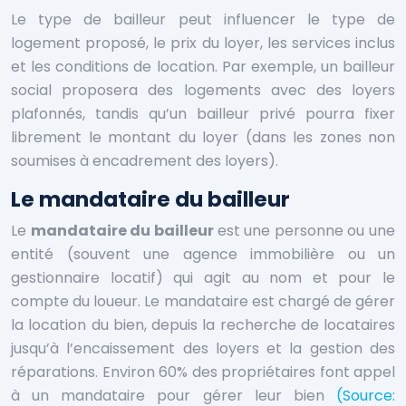
Le type de bailleur peut influencer le type de
logement proposé, le prix du loyer, les services inclus
et les conditions de location. Par exemple, un bailleur
social proposera des logements avec des loyers
plafonnés, tandis qu’un bailleur privé pourra fixer
librement le montant du loyer (dans les zones non
soumises à encadrement des loyers).
Le mandataire du bailleur
Le
mandataire du bailleur
est une personne ou une
entité (souvent une agence immobilière ou un
gestionnaire locatif) qui agit au nom et pour le
compte du loueur. Le mandataire est chargé de gérer
la location du bien, depuis la recherche de locataires
jusqu’à l’encaissement des loyers et la gestion des
réparations. Environ 60% des propriétaires font appel
à un mandataire pour gérer leur bien
(Source: