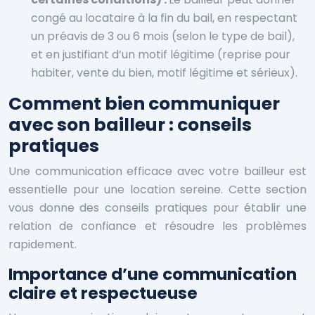
congé au locataire à la fin du bail, en respectant
un préavis de 3 ou 6 mois (selon le type de bail),
et en justifiant d’un motif légitime (reprise pour
habiter, vente du bien, motif légitime et sérieux).
Comment bien communiquer
avec son bailleur : conseils
pratiques
Une communication efficace avec votre bailleur est
essentielle pour une location sereine. Cette section
vous donne des conseils pratiques pour établir une
relation de confiance et résoudre les problèmes
rapidement.
Importance d’une communication
claire et respectueuse