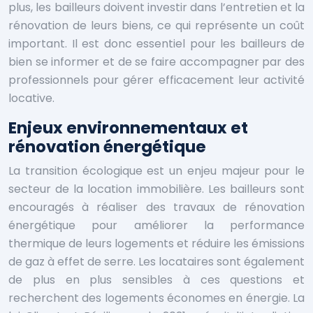
plus, les bailleurs doivent investir dans l’entretien et la
rénovation de leurs biens, ce qui représente un coût
important. Il est donc essentiel pour les bailleurs de
bien se informer et de se faire accompagner par des
professionnels pour gérer efficacement leur activité
locative.
Enjeux environnementaux et
rénovation énergétique
La transition écologique est un enjeu majeur pour le
secteur de la location immobilière. Les bailleurs sont
encouragés à réaliser des travaux de rénovation
énergétique pour améliorer la performance
thermique de leurs logements et réduire les émissions
de gaz à effet de serre. Les locataires sont également
de plus en plus sensibles à ces questions et
recherchent des logements économes en énergie. La