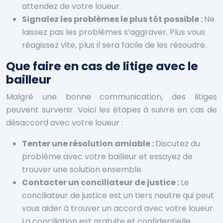
attendez de votre loueur.
Signalez les problèmes le plus tôt possible :
Ne
laissez pas les problèmes s’aggraver. Plus vous
réagissez vite, plus il sera facile de les résoudre.
Que faire en cas de litige avec le
bailleur
Malgré une bonne communication, des litiges
peuvent survenir. Voici les étapes à suivre en cas de
désaccord avec votre loueur :
Tenter une résolution amiable :
Discutez du
problème avec votre bailleur et essayez de
trouver une solution ensemble.
Contacter un conciliateur de justice :
Le
conciliateur de justice est un tiers neutre qui peut
vous aider à trouver un accord avec votre loueur.
La conciliation est gratuite et confidentielle.