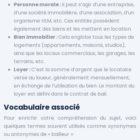
Personne morale :
Il peut s’agir d’une entreprise,
d’une société immobilière, d’une association, d’un
organisme HLM, etc. Ces entités possèdent
également des biens et les mettent en location.
Bien immobilier :
Cela englobe tous les types de
logements (appartements, maisons, studios),
ainsi que les locaux commerciaux, les garages, les
terrains, etc.
Loyer :
C’est la somme d’argent que le locataire
verse au loueur, généralement mensuellement,
en échange de l’utilisation du bien. Le montant du
loyer est défini dans le contrat de bail.
Vocabulaire associé
Pour enrichir votre compréhension du sujet, voici
quelques termes souvent utilisés comme synonymes
ou antonymes de « bailleur »: