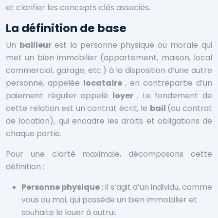
et clarifier les concepts clés associés.
La définition de base
Un
bailleur
est la personne physique ou morale qui
met un bien immobilier (appartement, maison, local
commercial, garage, etc.) à la disposition d’une autre
personne, appelée
locataire
, en contrepartie d’un
paiement régulier appelé
loyer
. Le fondement de
cette relation est un contrat écrit, le
bail
(ou contrat
de location), qui encadre les droits et obligations de
chaque partie.
Pour une clarté maximale, décomposons cette
définition :
Personne physique :
Il s’agit d’un individu, comme
vous ou moi, qui possède un bien immobilier et
souhaite le louer à autrui.