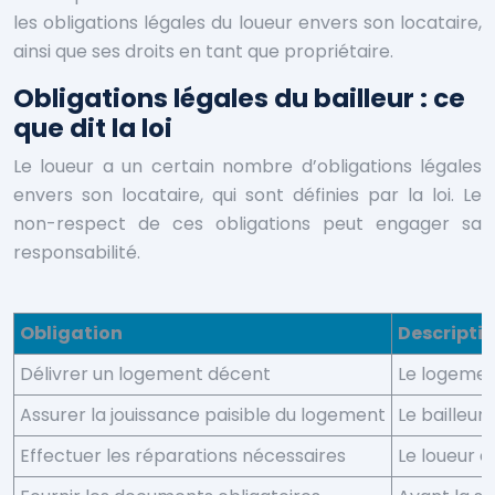
les obligations légales du loueur envers son locataire,
ainsi que ses droits en tant que propriétaire.
Obligations légales du bailleur : ce
que dit la loi
Le loueur a un certain nombre d’obligations légales
envers son locataire, qui sont définies par la loi. Le
non-respect de ces obligations peut engager sa
responsabilité.
Obligation
Descripti
Délivrer un logement décent
Le logement
Assurer la jouissance paisible du logement
Le bailleur
Effectuer les réparations nécessaires
Le loueur e