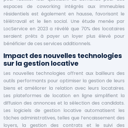
espaces de coworking intégrés aux immeubles
résidentiels est également en hausse, favorisant le
télétravail et le lien social. Une étude menée par
LocService en 2023 a révélé que 70% des locataires
seraient prêts à payer un loyer plus élevé pour
bénéficier de ces services additionnels.
Impact des nouvelles technologies
sur la gestion locative
Les nouvelles technologies offrent aux bailleurs des
outils performants pour optimiser la gestion de leurs
biens et améliorer la relation avec leurs locataires.
Les plateformes de location en ligne simplifient la
diffusion des annonces et la sélection des candidats.
Les logiciels de gestion locative automatisent les
tâches administratives, telles que l’encaissement des
loyers, la gestion des contrats et le suivi des