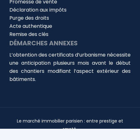
Promesse de vente
Déclaration aux impôts
Purge des droits
Acte authentique
Remise des clés
DÉMARCHES ANNEXES
L’obtention des certificats d’urbanisme nécessite
une anticipation plusieurs mois avant le début
des chantiers modifiant l’aspect extérieur des
bâtiments.
Le marché immobilier parisien : entre prestige et
rareté.